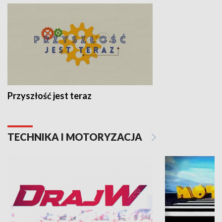
Przyszłość jest teraz
TECHNIKA I MOTORYZACJA