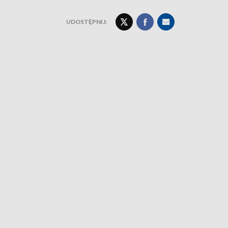
UDOSTĘPNIJ: