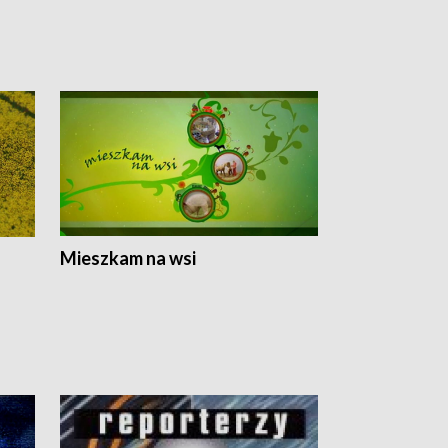
Mieszkam na wsi