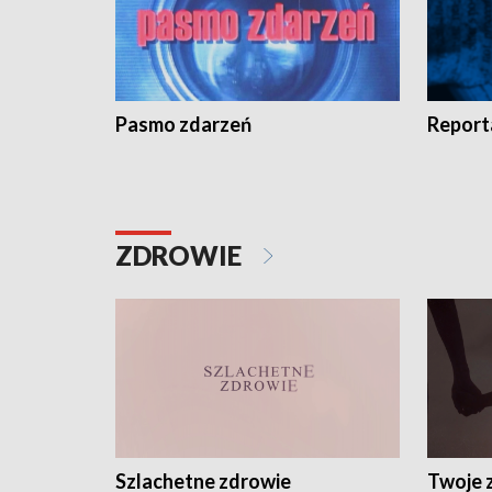
Pasmo zdarzeń
Report
ZDROWIE
Szlachetne zdrowie
Twoje 