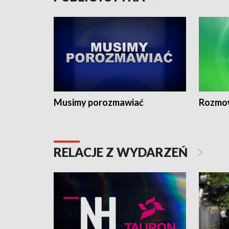
Musimy porozmawiać
Rozmo
RELACJE Z WYDARZEŃ