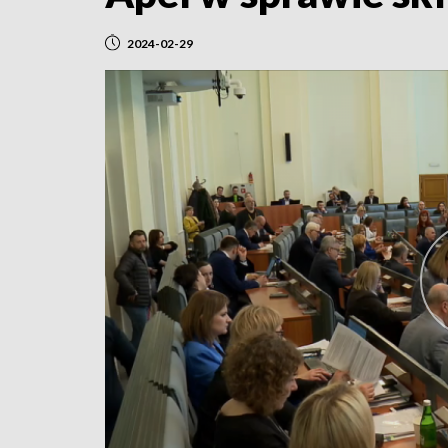
2024-02-29