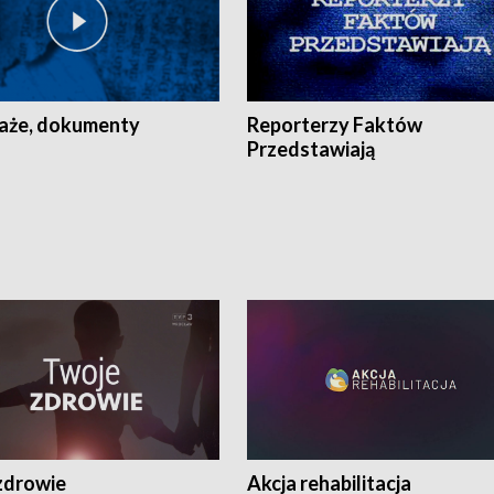
aże, dokumenty
Reporterzy Faktów
Przedstawiają
zdrowie
Akcja rehabilitacja