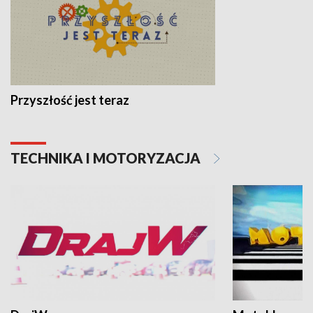
Przyszłość jest teraz
TECHNIKA I MOTORYZACJA