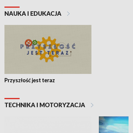
NAUKA I EDUKACJA
Przyszłość jest teraz
TECHNIKA I MOTORYZACJA