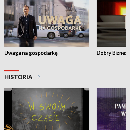
Uwaga na gospodarkę
Dobry Biznes
HISTORIA