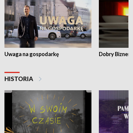
Uwaga na gospodarkę
Dobry Biznes
HISTORIA