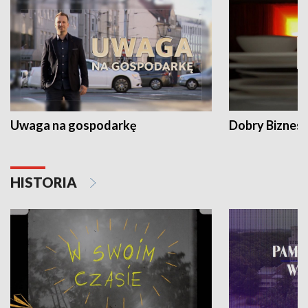
Uwaga na gospodarkę
Dobry Biznes
HISTORIA