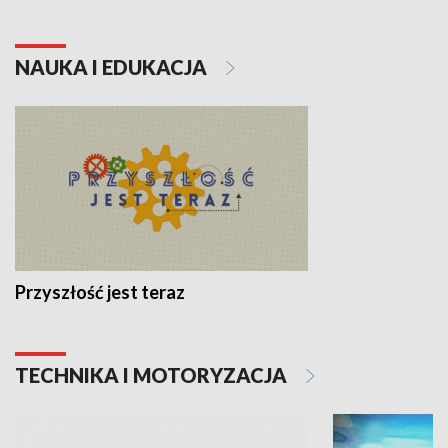
NAUKA I EDUKACJA
Przyszłość jest teraz
TECHNIKA I MOTORYZACJA