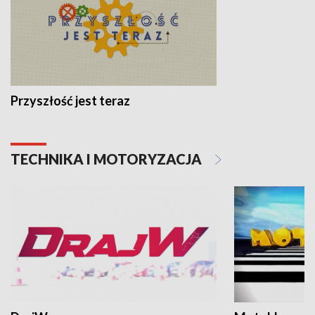
Przyszłość jest teraz
TECHNIKA I MOTORYZACJA