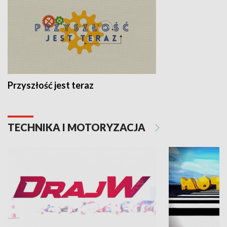
Przyszłość jest teraz
TECHNIKA I MOTORYZACJA