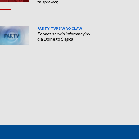
za sprawcą
FAKTY TVP3 WROCŁAW
Zobacz serwis informacyjny
dla Dolnego Śląska