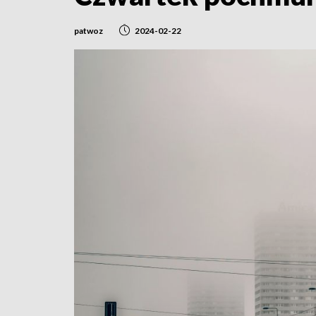
patwoz
2024-02-22