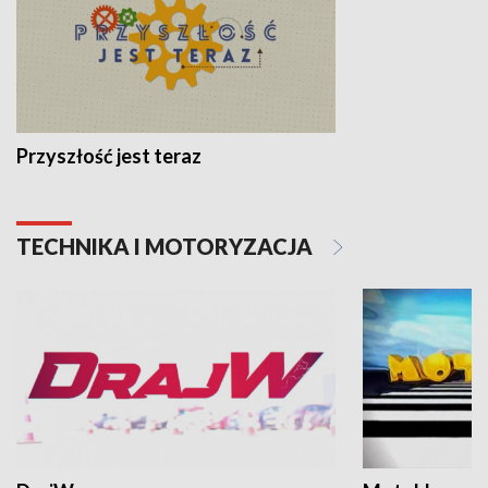
Przyszłość jest teraz
TECHNIKA I MOTORYZACJA