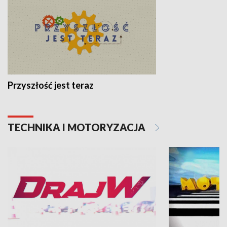
Przyszłość jest teraz
TECHNIKA I MOTORYZACJA