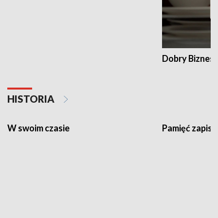
Dobry Biznes
HISTORIA
Pamięć zapisa
W swoim czasie