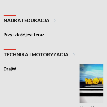
NAUKA I EDUKACJA
Przyszłość jest teraz
TECHNIKA I MOTORYZACJA
DrajW