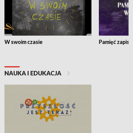
W swoim czasie
Pamięć zapisa
NAUKA I EDUKACJA