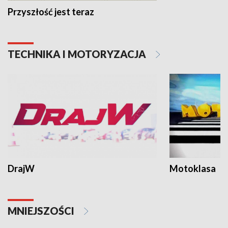
Przyszłość jest teraz
TECHNIKA I MOTORYZACJA
DrajW
Motoklasa
MNIEJSZOŚCI