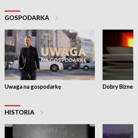
GOSPODARKA
Uwaga na gospodarkę
Dobry Biznes
HISTORIA