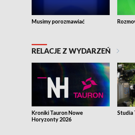
Musimy porozmawiać
Rozmo
RELACJE Z WYDARZEŃ
Kroniki Tauron Nowe
Studia
Horyzonty 2026