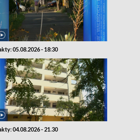
akty: 05.08.2026 - 18:30
akty: 04.08.2026 - 21.30