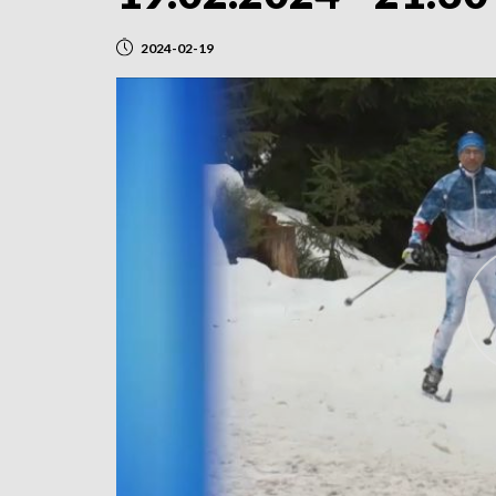
2024-02-19