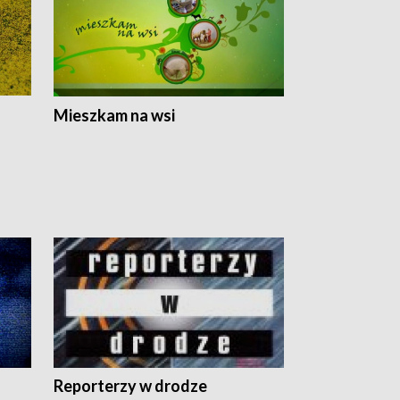
Mieszkam na wsi
Reporterzy w drodze