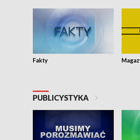
Fakty
Magazy
PUBLICYSTYKA