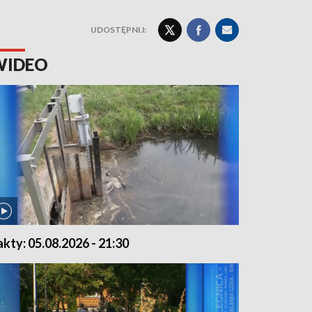
UDOSTĘPNIJ:
WIDEO
akty: 05.08.2026 - 21:30