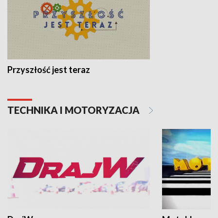
Przyszłość jest teraz
TECHNIKA I MOTORYZACJA