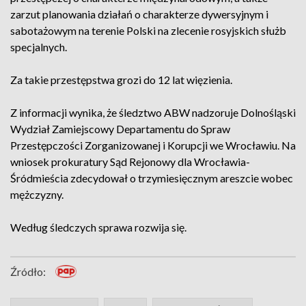
zarzut planowania działań o charakterze dywersyjnym i
sabotażowym na terenie Polski na zlecenie rosyjskich służb
specjalnych.
Za takie przestępstwa grozi do 12 lat więzienia.
Z informacji wynika, że śledztwo ABW nadzoruje Dolnośląski
Wydział Zamiejscowy Departamentu do Spraw
Przestępczości Zorganizowanej i Korupcji we Wrocławiu. Na
wniosek prokuratury Sąd Rejonowy dla Wrocławia-
Śródmieścia zdecydował o trzymiesięcznym areszcie wobec
mężczyzny.
Według śledczych sprawa rozwija się.
Źródło: