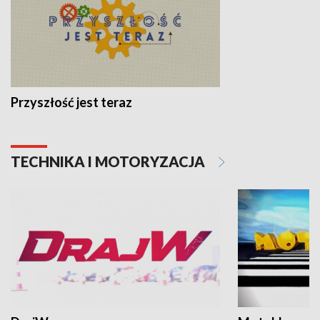
Przyszłość jest teraz
TECHNIKA I MOTORYZACJA