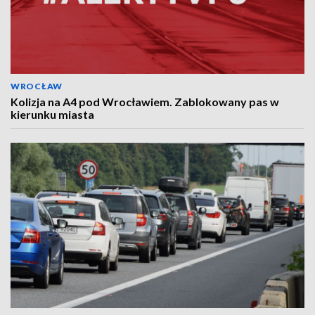
WROCŁAW
Kolizja na A4 pod Wrocławiem. Zablokowany pas w
kierunku miasta