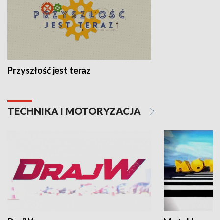
Przyszłość jest teraz
TECHNIKA I MOTORYZACJA