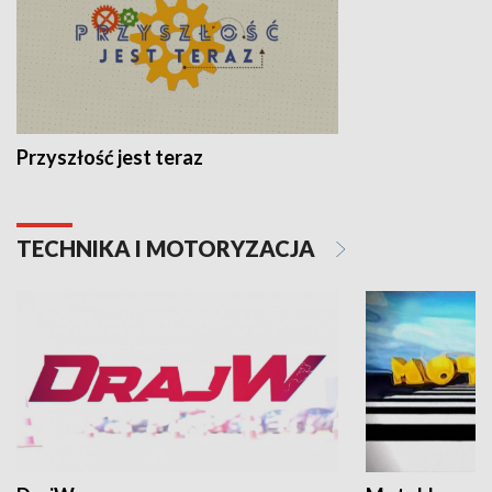
Przyszłość jest teraz
TECHNIKA I MOTORYZACJA