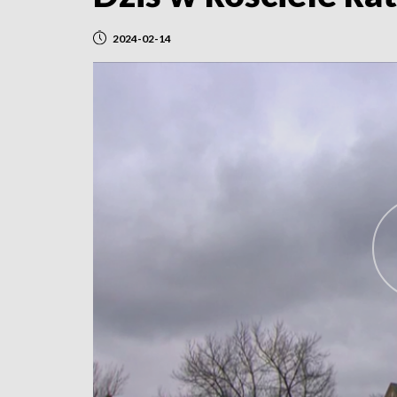
2024-02-14