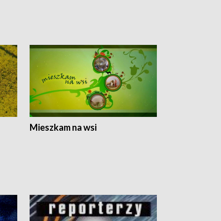
Mieszkam na wsi