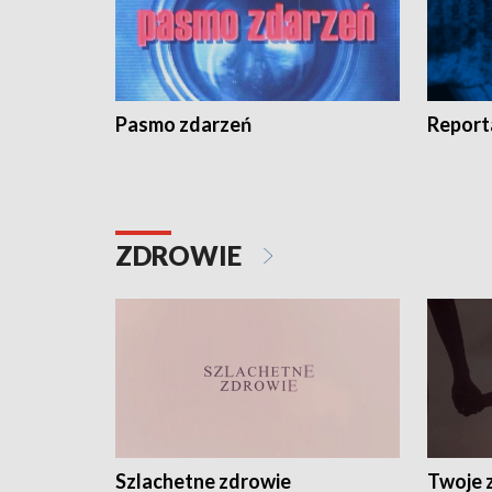
Pasmo zdarzeń
Report
ZDROWIE
Szlachetne zdrowie
Twoje 