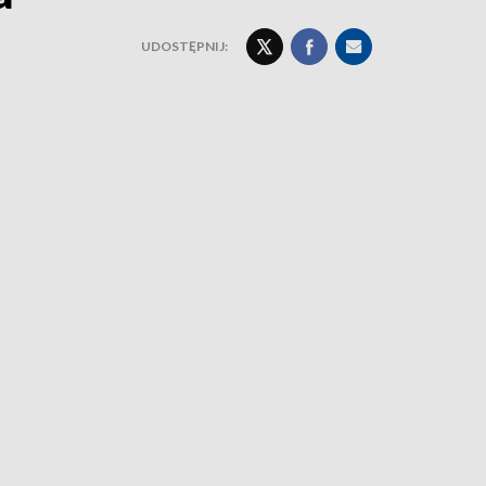
UDOSTĘPNIJ: