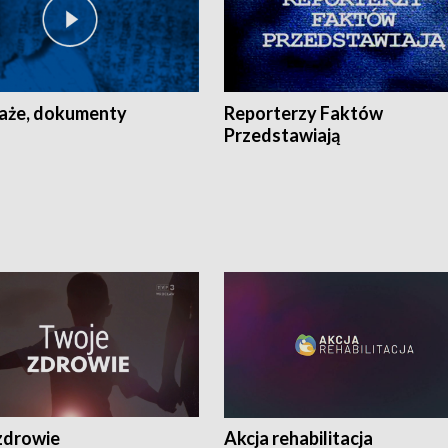
aże, dokumenty
Reporterzy Faktów
Przedstawiają
zdrowie
Akcja rehabilitacja