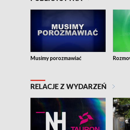
Musimy porozmawiać
Rozmo
RELACJE Z WYDARZEŃ