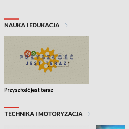
NAUKA I EDUKACJA
Przyszłość jest teraz
TECHNIKA I MOTORYZACJA