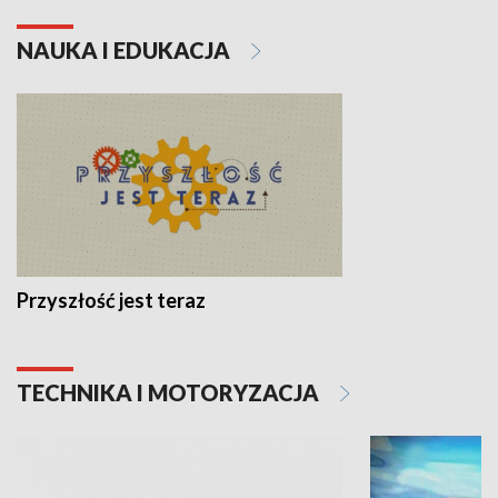
NAUKA I EDUKACJA
Przyszłość jest teraz
TECHNIKA I MOTORYZACJA