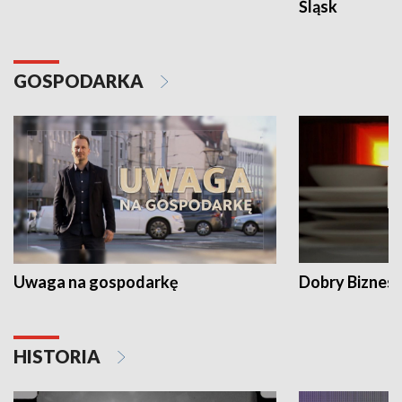
Śląsk
GOSPODARKA
Uwaga na gospodarkę
Dobry Biznes
HISTORIA