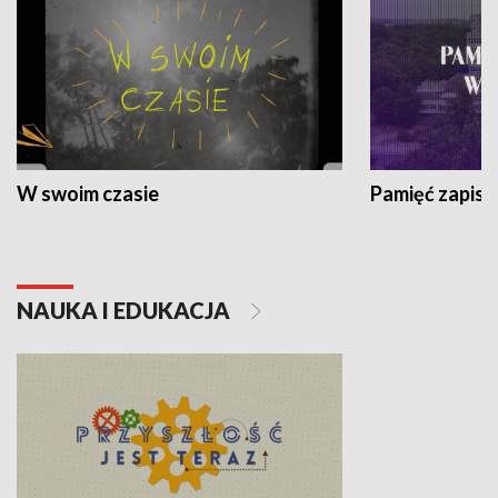
W swoim czasie
Pamięć zapisa
NAUKA I EDUKACJA