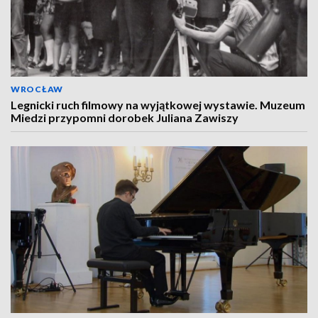
WROCŁAW
Legnicki ruch filmowy na wyjątkowej wystawie. Muzeum
Miedzi przypomni dorobek Juliana Zawiszy