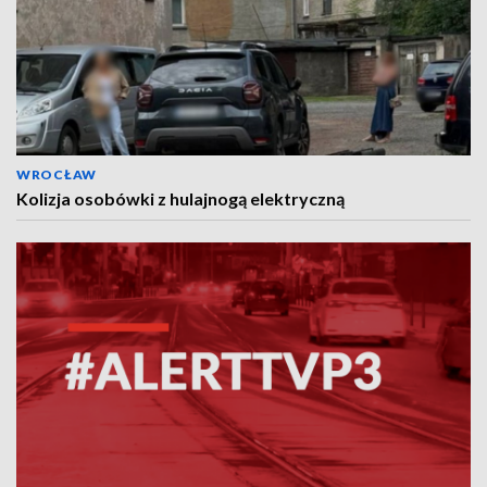
WROCŁAW
Kolizja osobówki z hulajnogą elektryczną