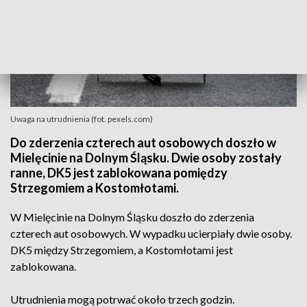
Uwaga na utrudnienia (fot. pexels.com)
Do zderzenia czterech aut osobowych doszło w
Mielęcinie na Dolnym Śląsku. Dwie osoby zostały
ranne, DK5 jest zablokowana pomiędzy
Strzegomiem a Kostomłotami.
W Mielęcinie na Dolnym Śląsku doszło do zderzenia
czterech aut osobowych. W wypadku ucierpiały dwie osoby.
DK5 między Strzegomiem, a Kostomłotami jest
zablokowana.
Utrudnienia mogą potrwać około trzech godzin.