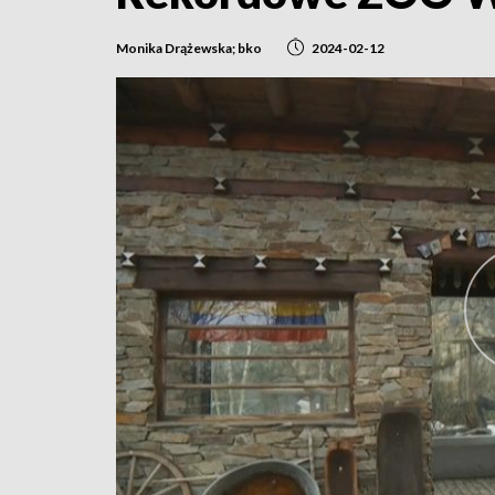
Monika Drążewska; bko
2024-02-12