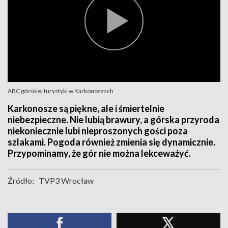
ABC górskiej turystyki w Karkonoszach
Karkonosze są piękne, ale i śmiertelnie
niebezpieczne. Nie lubią brawury, a górska przyroda
niekoniecznie lubi nieproszonych gości poza
szlakami. Pogoda również zmienia się dynamicznie.
Przypominamy, że gór nie można lekceważyć.
Źródło:
TVP3 Wrocław