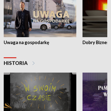
Uwaga na gospodarkę
Dobry Biznes
HISTORIA