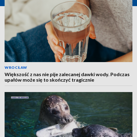
WROCŁAW
Większość z nas nie pije zalecanej dawki wody. Podczas
upałów może się to skończyć tragicznie