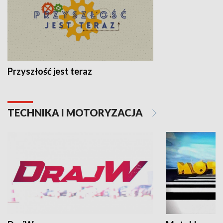
Przyszłość jest teraz
TECHNIKA I MOTORYZACJA