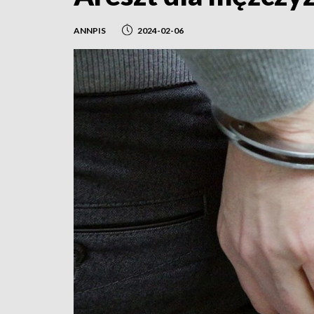
ANNPIS
2024-02-06