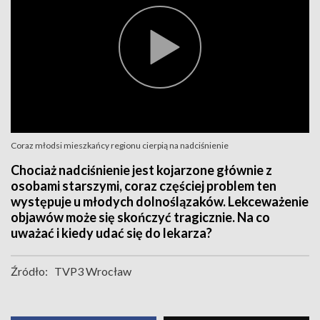
Coraz młodsi mieszkańcy regionu cierpią na nadciśnienie
Chociaż nadciśnienie jest kojarzone głównie z
osobami starszymi, coraz częściej problem ten
występuje u młodych dolnoślązaków. Lekceważenie
objawów może się skończyć tragicznie. Na co
uważać i kiedy udać się do lekarza?
Źródło:
TVP3 Wrocław