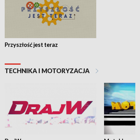
Przyszłość jest teraz
TECHNIKA I MOTORYZACJA