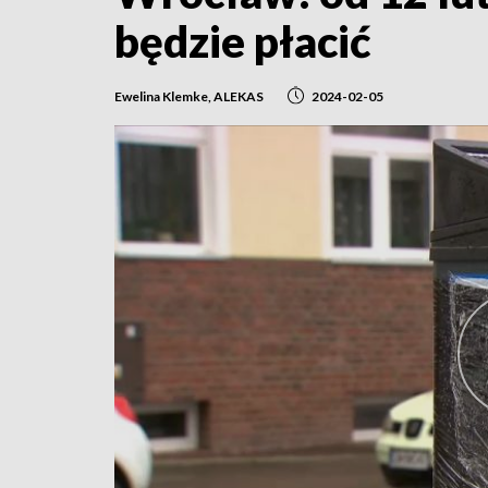
będzie płacić
Ewelina Klemke, ALEKAS
2024-02-05