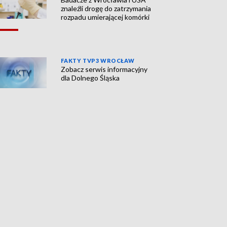
znaleźli drogę do zatrzymania
rozpadu umierającej komórki
FAKTY TVP3 WROCŁAW
Zobacz serwis informacyjny
dla Dolnego Śląska