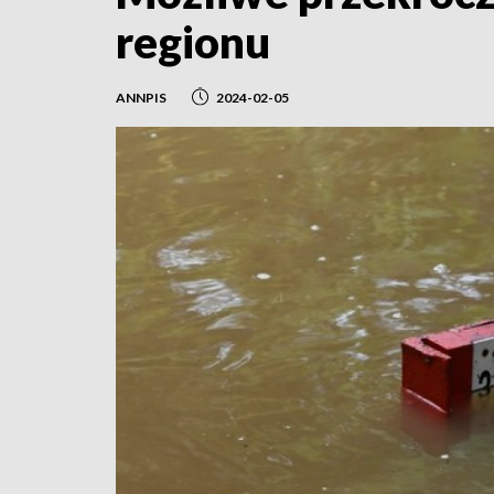
regionu
ANNPIS
2024-02-05