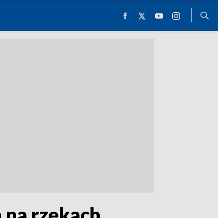
 na rzekach