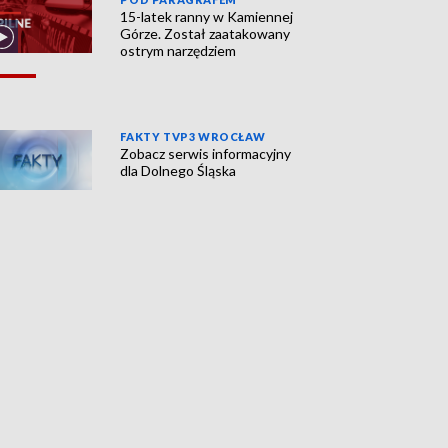
15-latek ranny w Kamiennej
Górze. Został zaatakowany
ostrym narzędziem
FAKTY TVP3 WROCŁAW
Zobacz serwis informacyjny
dla Dolnego Śląska