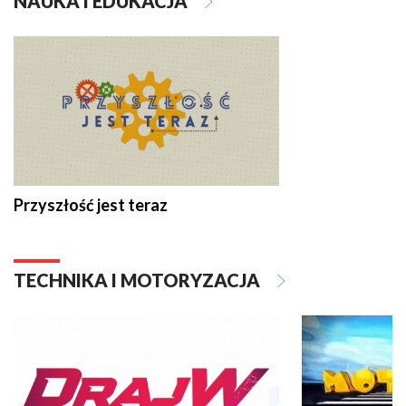
NAUKA I EDUKACJA
Przyszłość jest teraz
TECHNIKA I MOTORYZACJA