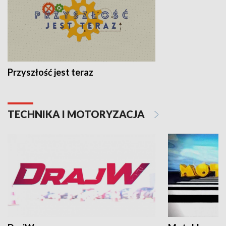
Przyszłość jest teraz
TECHNIKA I MOTORYZACJA