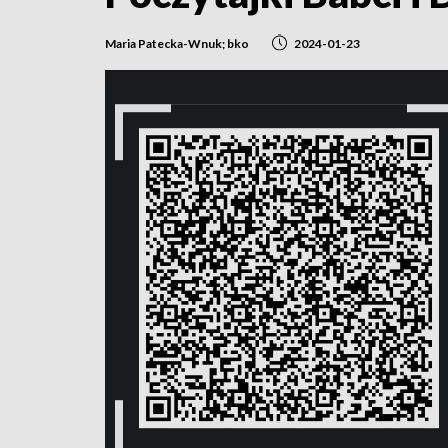
Maria Patecka-Wnuk; bko
2024-01-23