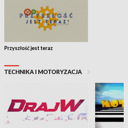
Przyszłość jest teraz
TECHNIKA I MOTORYZACJA