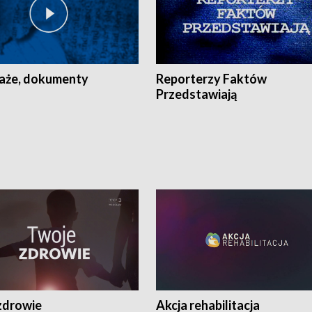
aże, dokumenty
Reporterzy Faktów
Przedstawiają
zdrowie
Akcja rehabilitacja