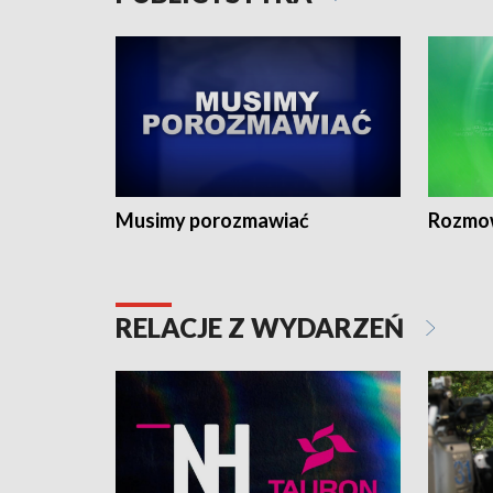
Musimy porozmawiać
Rozmo
RELACJE Z WYDARZEŃ