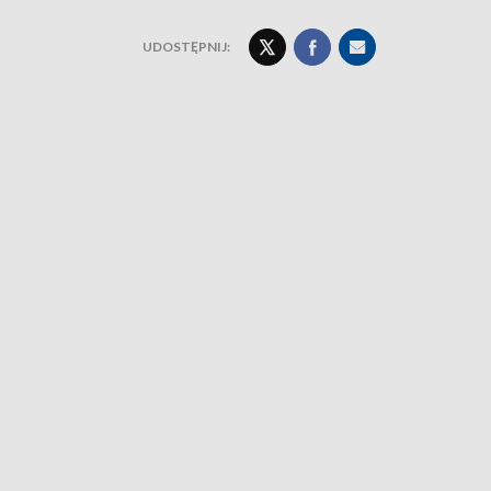
UDOSTĘPNIJ: