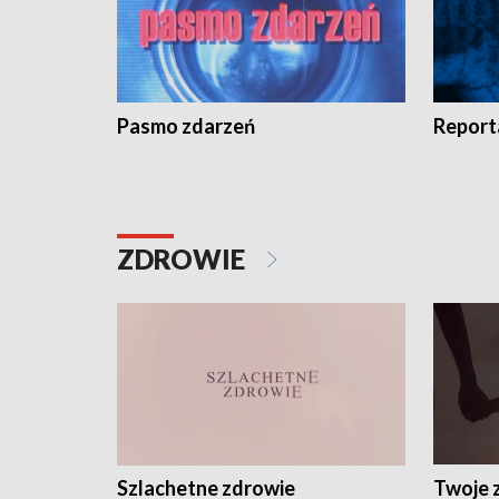
Pasmo zdarzeń
Report
ZDROWIE
Szlachetne zdrowie
Twoje 