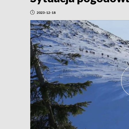
2023-12-18