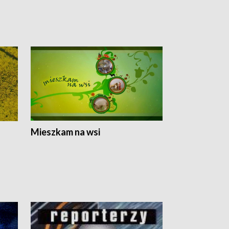
Mieszkam na wsi