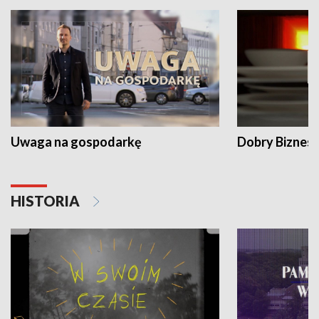
Uwaga na gospodarkę
Dobry Biznes
HISTORIA