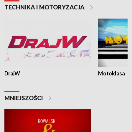
TECHNIKA I MOTORYZACJA
DrajW
Motoklasa
MNIEJSZOŚCI