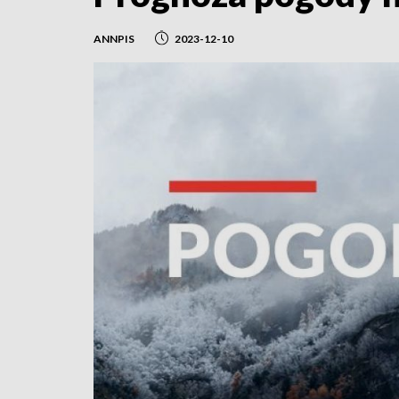
ANNPIS
2023-12-10