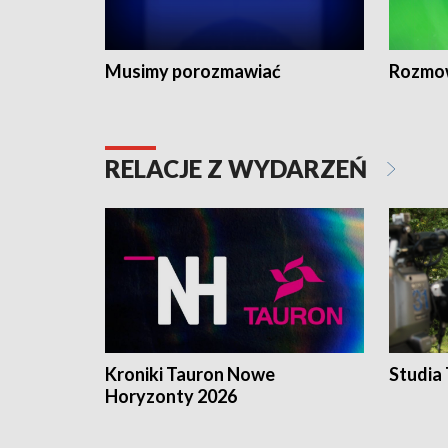
Musimy porozmawiać
Rozmo
RELACJE Z WYDARZEŃ
Kroniki Tauron Nowe
Studia
Horyzonty 2026