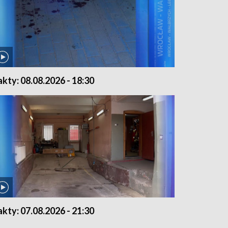
akty: 08.08.2026 - 18:30
akty: 07.08.2026 - 21:30