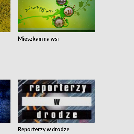
Mieszkam na wsi
Reporterzy w drodze