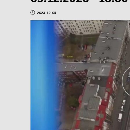
2023-12-05