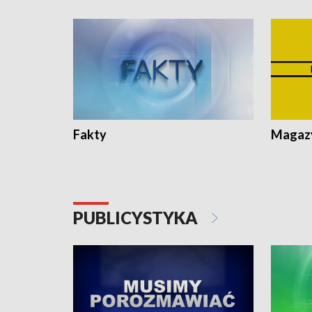
Fakty
Magazy
PUBLICYSTYKA