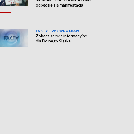
odbędzie się manifestacja
FAKTY TVP3 WROCŁAW
Zobacz serwis informacyjny
dla Dolnego Śląska