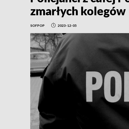
zmarłych kolegów
SOFPOP
2023-12-05