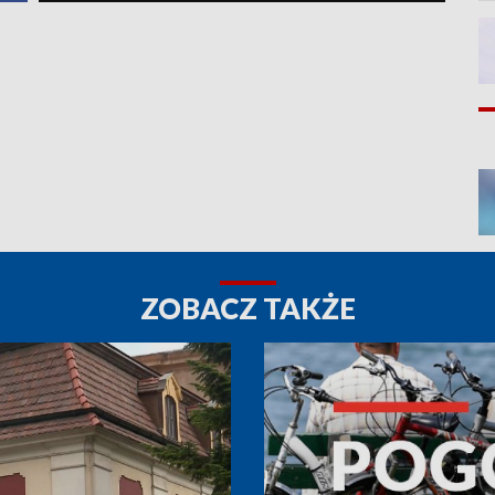
ZOBACZ TAKŻE