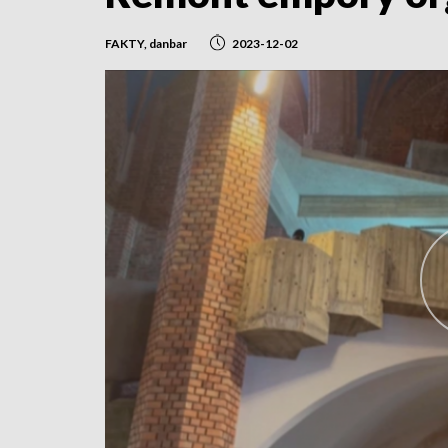
FAKTY, danbar
2023-12-02