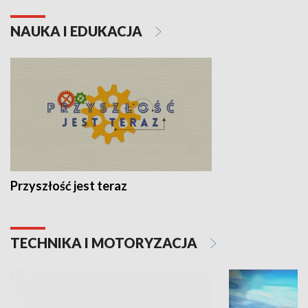
NAUKA I EDUKACJA
Przyszłość jest teraz
TECHNIKA I MOTORYZACJA