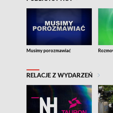
Musimy porozmawiać
Rozmo
RELACJE Z WYDARZEŃ