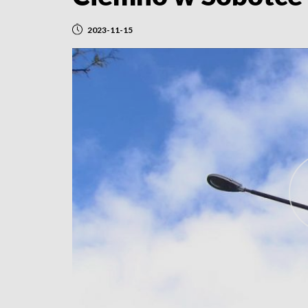
2023-11-15