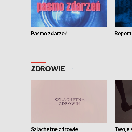
Pasmo zdarzeń
Report
ZDROWIE
Szlachetne zdrowie
Twoje 