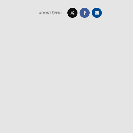
UDOSTĘPNIJ: