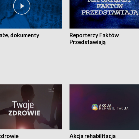
aże, dokumenty
Reporterzy Faktów
Przedstawiają
zdrowie
Akcja rehabilitacja