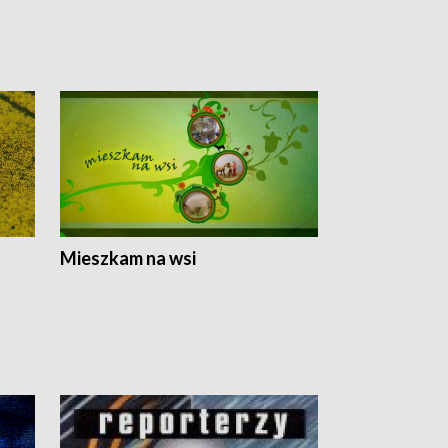
Mieszkam na wsi